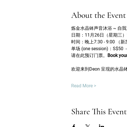
About the Event
炼金水晶钵声音沐浴 ~ 自我更新 
日期：11月26日（星期三）
时间：晚上7:30 - 9:00 
单场 (one session)：S$50  
请在此预订门票。
Book your 
欢迎来到Deon 呈现的水
Read More >
Share This Event