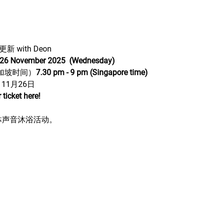
with Deon
26 November 2025  (Wednesday) 
（新加坡时间）
7.30 pm - 9 pm (Singapore time) 
- 11月26日 
ticket here!
晶钵声音沐浴活动。